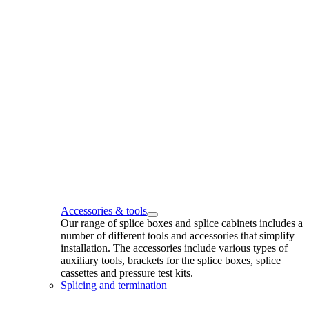
Accessories & tools
Our range of splice boxes and splice cabinets includes a
number of different tools and accessories that simplify
installation. The accessories include various types of
auxiliary tools, brackets for the splice boxes, splice
cassettes and pressure test kits.
Splicing and termination