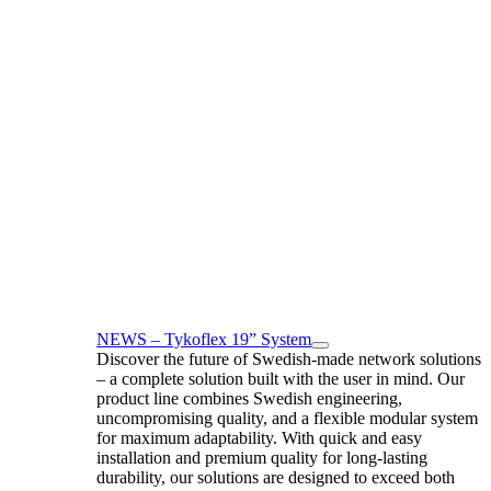
NEWS – Tykoflex 19” System
Discover the future of Swedish-made network solutions
– a complete solution built with the user in mind. Our
product line combines Swedish engineering,
uncompromising quality, and a flexible modular system
for maximum adaptability. With quick and easy
installation and premium quality for long-lasting
durability, our solutions are designed to exceed both