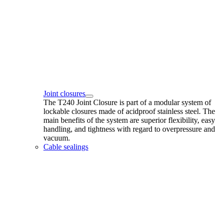
Joint closures
The T240 Joint Closure is part of a modular system of
lockable closures made of acidproof stainless steel. The
main benefits of the system are superior flexibility, easy
handling, and tightness with regard to overpressure and
vacuum.
Cable sealings