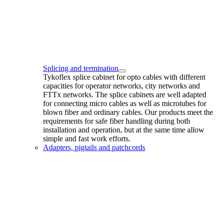
Splicing and termination
Tykoflex splice cabinet for opto cables with different
capacities for operator networks, city networks and
FTTx networks. The splice cabinets are well adapted
for connecting micro cables as well as microtubes for
blown fiber and ordinary cables. Our products meet the
requirements for safe fiber handling during both
installation and operation, but at the same time allow
simple and fast work efforts.
Adapters, pigtails and patchcords