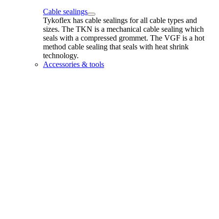
Cable sealings
Tykoflex has cable sealings for all cable types and
sizes. The TKN is a mechanical cable sealing which
seals with a compressed grommet. The VGF is a hot
method cable sealing that seals with heat shrink
technology.
Accessories & tools