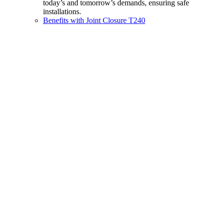
today’s and tomorrow’s demands, ensuring safe
installations.
Benefits with Joint Closure T240