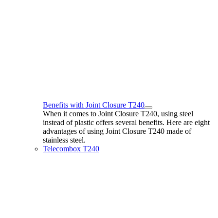
Benefits with Joint Closure T240
When it comes to Joint Closure T240, using steel
instead of plastic offers several benefits. Here are eight
advantages of using Joint Closure T240 made of
stainless steel.
Telecombox T240