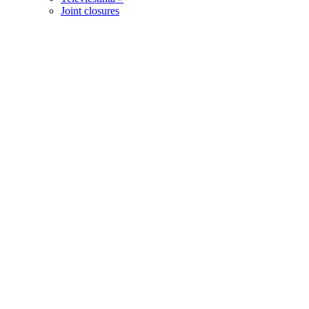
Joint closures