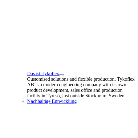
Das ist Tykoflex
Customised solutions and flexible production. Tykoflex
AB is a modern engineering company with its own
product development, sales office and production
facility in Tyresö, just outside Stockholm, Sweden.
Nachhaltige Entwicklung