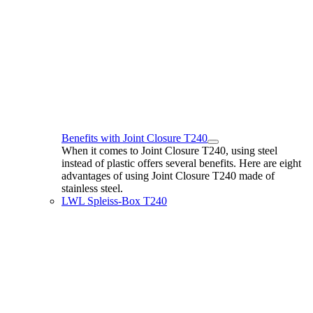
Benefits with Joint Closure T240
When it comes to Joint Closure T240, using steel
instead of plastic offers several benefits. Here are eight
advantages of using Joint Closure T240 made of
stainless steel.
LWL Spleiss-Box T240