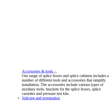
Accessories & tools
Our range of splice boxes and splice cabinets includes a
number of different tools and accessories that simplify
installation. The accessories include various types of
auxiliary tools, brackets for the splice boxes, splice
cassettes and pressure test kits.
Splicing and termination