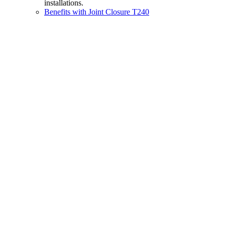
installations.
Benefits with Joint Closure T240