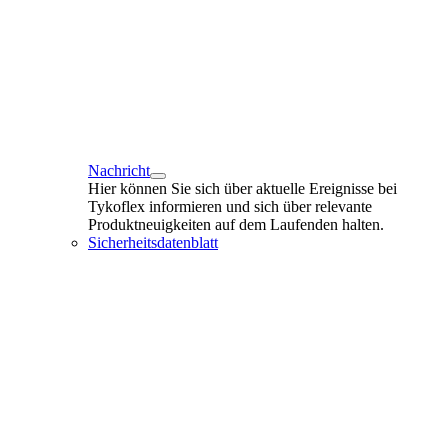
Nachricht
Hier können Sie sich über aktuelle Ereignisse bei
Tykoflex informieren und sich über relevante
Produktneuigkeiten auf dem Laufenden halten.
Sicherheitsdatenblatt