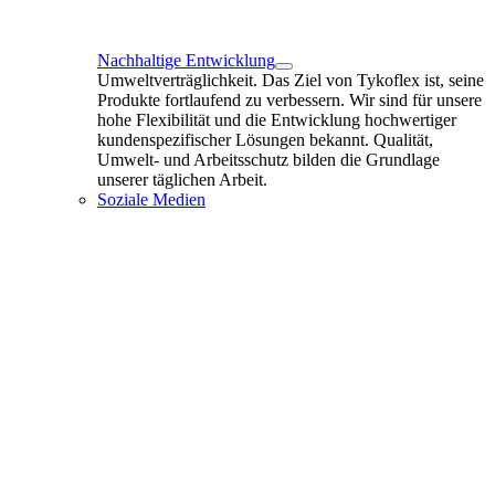
Nachhaltige Entwicklung
Umweltverträglichkeit. Das Ziel von Tykoflex ist, seine
Produkte fortlaufend zu verbessern. Wir sind für unsere
hohe Flexibilität und die Entwicklung hochwertiger
kundenspezifischer Lösungen bekannt. Qualität,
Umwelt- und Arbeitsschutz bilden die Grundlage
unserer täglichen Arbeit.
Soziale Medien