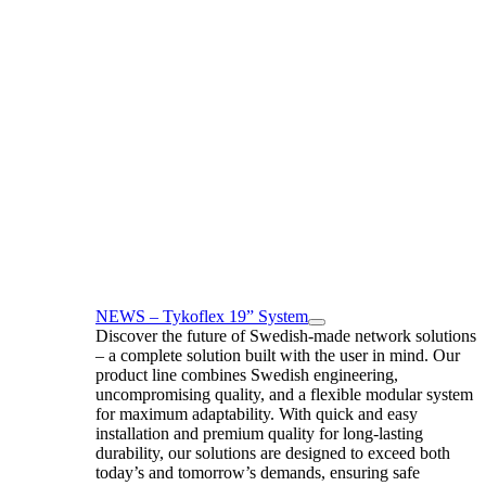
NEWS – Tykoflex 19” System
Discover the future of Swedish-made network solutions
– a complete solution built with the user in mind. Our
product line combines Swedish engineering,
uncompromising quality, and a flexible modular system
for maximum adaptability. With quick and easy
installation and premium quality for long-lasting
durability, our solutions are designed to exceed both
today’s and tomorrow’s demands, ensuring safe