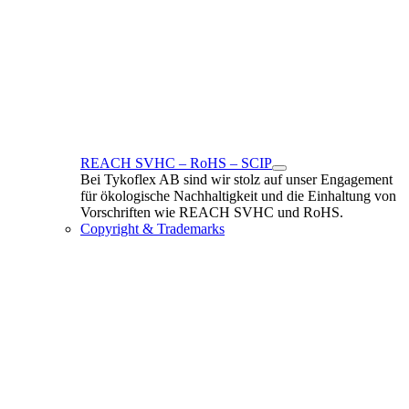
REACH SVHC – RoHS – SCIP
Bei Tykoflex AB sind wir stolz auf unser Engagement
für ökologische Nachhaltigkeit und die Einhaltung von
Vorschriften wie REACH SVHC und RoHS.
Copyright & Trademarks