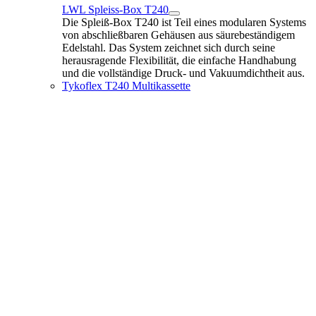
LWL Spleiss-Box T240
Die Spleiß-Box T240 ist Teil eines modularen Systems
von abschließbaren Gehäusen aus säurebeständigem
Edelstahl. Das System zeichnet sich durch seine
herausragende Flexibilität, die einfache Handhabung
und die vollständige Druck- und Vakuumdichtheit aus.
Tykoflex T240 Multikassette