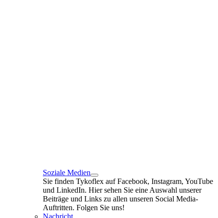
Soziale Medien
Sie finden Tykoflex auf Facebook, Instagram, YouTube
und LinkedIn. Hier sehen Sie eine Auswahl unserer
Beiträge und Links zu allen unseren Social Media-
Auftritten. Folgen Sie uns!
Nachricht