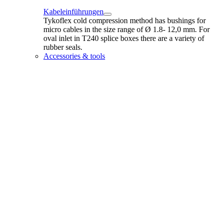
Kabeleinführungen
Tykoflex cold compression method has bushings for
micro cables in the size range of Ø 1.8- 12,0 mm. For
oval inlet in T240 splice boxes there are a variety of
rubber seals.
Accessories & tools