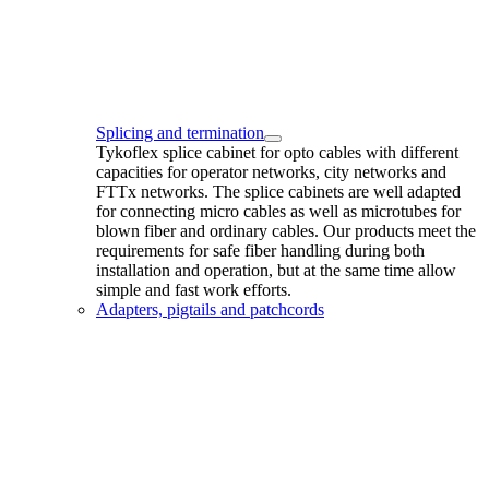
Splicing and termination
Tykoflex splice cabinet for opto cables with different
capacities for operator networks, city networks and
FTTx networks. The splice cabinets are well adapted
for connecting micro cables as well as microtubes for
blown fiber and ordinary cables. Our products meet the
requirements for safe fiber handling during both
installation and operation, but at the same time allow
simple and fast work efforts.
Adapters, pigtails and patchcords