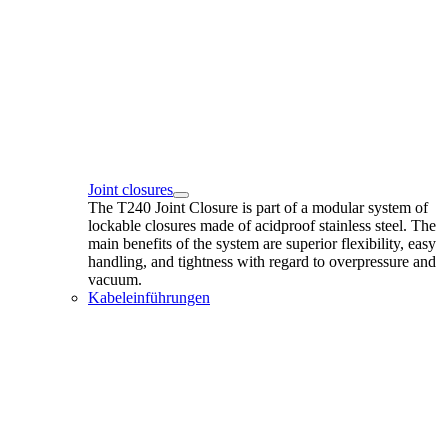
Joint closures
The T240 Joint Closure is part of a modular system of
lockable closures made of acidproof stainless steel. The
main benefits of the system are superior flexibility, easy
handling, and tightness with regard to overpressure and
vacuum.
Kabeleinführungen