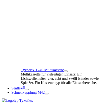
Tykoflex T240 Multikassette
Multikassette für vielseitigen Einsatz: Ein
Lichtwellenleiter, vier, acht und zwölf Bänder sowie
Spleißer. Ein Kassettentyp für alle Einsatzbereiche.
®
Seaflex
Schnellkupplung M42