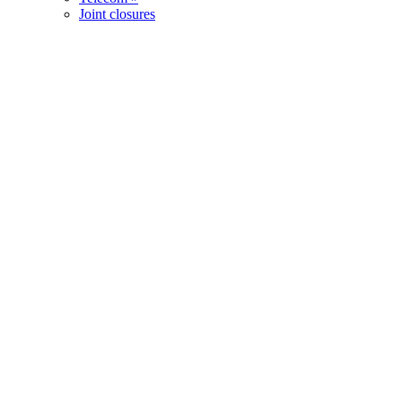
Joint closures