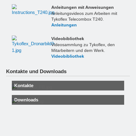
Anleitungen mit Anweisungen
Anleitungsvideos zum Arbeiten mit
Tykoflex Telecombox T240.
Anleitungen
Videobibliothek
Videosammlung zu Tykoflex, den
Mitarbeitern und dem Werk.
Videobibliothek
Kontakte und Downloads
Kontakte
Downloads