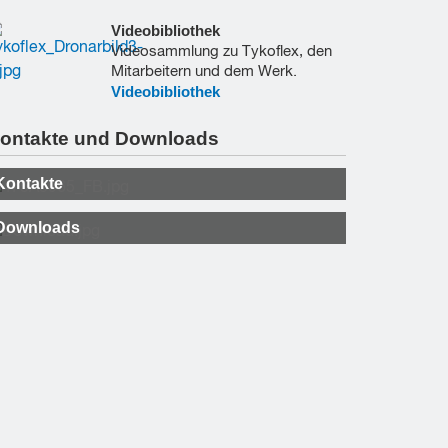
Videobibliothek
Videosammlung zu Tykoflex, den
Mitarbeitern und dem Werk.
Videobibliothek
ontakte und Downloads
Kontakte
Downloads