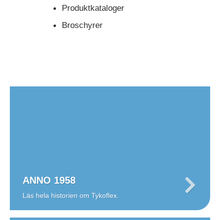
Produktkataloger
Broschyrer
ANNO 1958
Läs hela historien om Tykoflex.