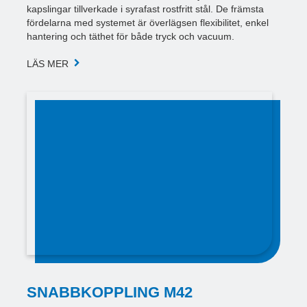
kapslingar tillverkade i syrafast rostfritt stål. De främsta
fördelarna med systemet är överlägsen flexibilitet, enkel
hantering och täthet för både tryck och vacuum.
LÄS MER
SNABBKOPPLING M42