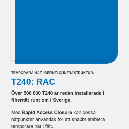
TEMPORÄRA NÄT I BEFINTLIG INFRASTRUKTUR.
T240: RAC
Över 500 000 T240 är redan installerade i
fibernät runt om i Sverige.
Med
Rapid Access Closure
kan dessa
nätpunkter användas för att snabbt etablera
temporära nät i fält
.