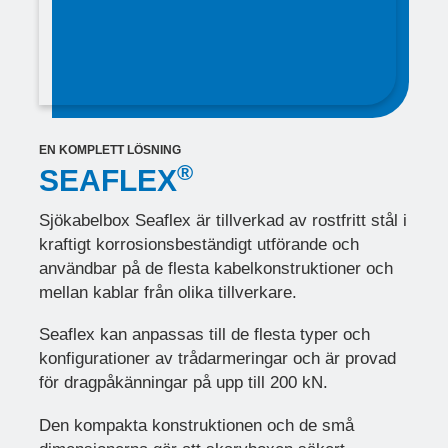
EN KOMPLETT LÖSNING
®
SEAFLEX
Sjökabelbox Seaflex är tillverkad av rostfritt stål i
kraftigt korrosionsbeständigt utförande och
användbar på de flesta kabelkonstruktioner och
mellan kablar från olika tillverkare.
Seaflex kan anpassas till de flesta typer och
konfigurationer av trådarmeringar och är provad
för dragpåkänningar på upp till 200 kN.
Den kompakta konstruktionen och de små