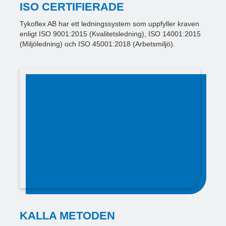
ISO CERTIFIERADE
Tykoflex AB har ett ledningssystem som uppfyller kraven
enligt ISO 9001:2015 (Kvalitetsledning), ISO 14001:2015
(Miljöledning) och ISO 45001:2018 (Arbetsmiljö).
KALLA METODEN