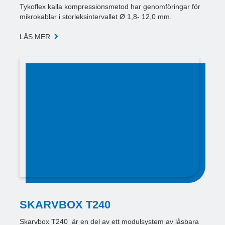
Tykoflex kalla kompressionsmetod har genomföringar för
mikrokablar i storleksintervallet Ø 1,8- 12,0 mm.
LÄS MER
SKARVBOX T240
Skarvbox T240 är en del av ett modulsystem av låsbara