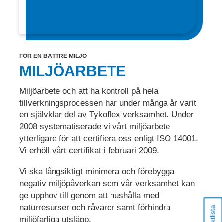
FÖR EN BÄTTRE MILJÖ
MILJÖARBETE
Miljöarbete och att ha kontroll på hela
tillverkningsprocessen har under många år varit
en självklar del av Tykoflex verksamhet. Under
2008 systematiserade vi vårt miljöarbete
ytterligare för att certifiera oss enligt ISO 14001.
Vi erhöll vårt certifikat i februari 2009.
Vi ska långsiktigt minimera och förebygga
negativ miljöpåverkan som vår verksamhet kan
ge upphov till genom att hushålla med
naturresurser och råvaror samt förhindra
miljöfarliga utsläpp.