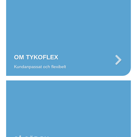
OM TYKOFLEX
Kundanpassat och flexibelt