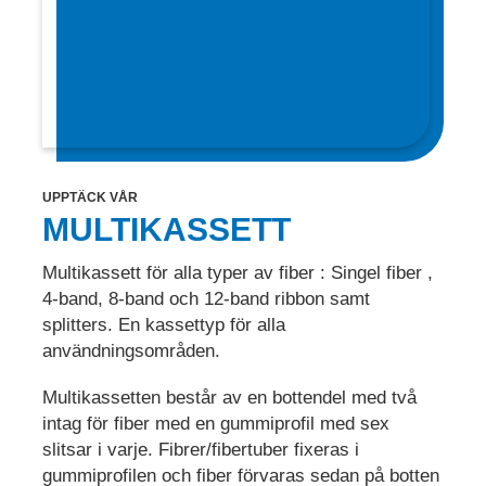
UPPTÄCK VÅR
MULTIKASSETT
Multikassett för alla typer av fiber : Singel fiber ,
4-band, 8-band och 12-band ribbon samt
splitters. En kassettyp för alla
användningsområden.
Multikassetten består av en bottendel med två
intag för fiber med en gummiprofil med sex
slitsar i varje. Fibrer/fibertuber fixeras i
gummiprofilen och fiber förvaras sedan på botten