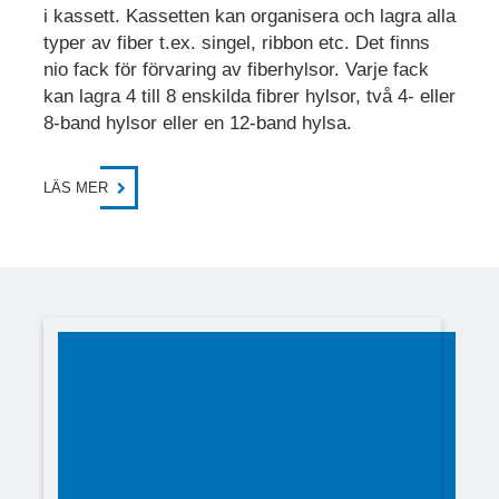
i kassett. Kassetten kan organisera och lagra alla
typer av fiber t.ex. singel, ribbon etc. Det finns
nio fack för förvaring av fiberhylsor. Varje fack
kan lagra 4 till 8 enskilda fibrer hylsor, två 4- eller
8-band hylsor eller en 12-band hylsa.
LÄS MER