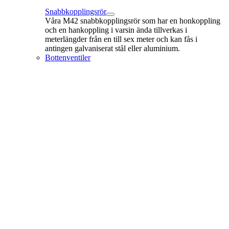
Snabbkopplingsrör
Våra M42 snabbkopplingsrör som har en honkoppling
och en hankoppling i varsin ända tillverkas i
meterlängder från en till sex meter och kan fås i
antingen galvaniserat stål eller aluminium.
Bottenventiler