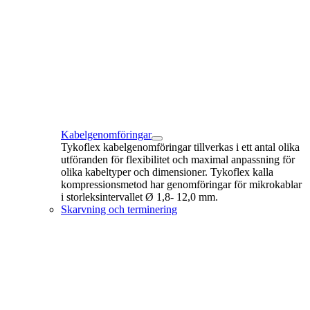
Kabelgenomföringar
Tykoflex kabelgenomföringar tillverkas i ett antal olika
utföranden för flexibilitet och maximal anpassning för
olika kabeltyper och dimensioner. Tykoflex kalla
kompressionsmetod har genomföringar för mikrokablar
i storleksintervallet Ø 1,8- 12,0 mm.
Skarvning och terminering