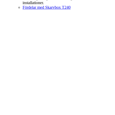
installationer.
Fördelar med Skarvbox T240