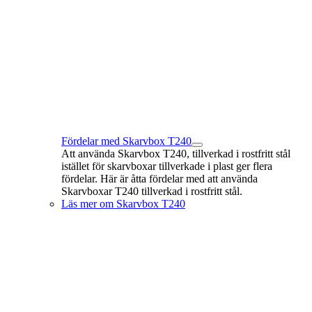
Fördelar med Skarvbox T240
Att använda Skarvbox T240, tillverkad i rostfritt stål
istället för skarvboxar tillverkade i plast ger flera
fördelar. Här är åtta fördelar med att använda
Skarvboxar T240 tillverkad i rostfritt stål.
Läs mer om Skarvbox T240