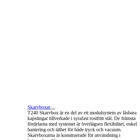
Skarvboxar
T240 Skarvbox är en del av ett modulsystem av låsbara
kapslingar tillverkade i syrafast rostfritt stål. De främsta
fördelarna med systemet är överlägsen flexibilitet, enkel
hantering och täthet för både tryck och vacuum.
Skarvboxarna är konstruerade för användning i