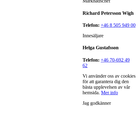
Marknadschef
Richard Petersson Wigh
Telefon:
+46 8 505 949 00
Innesäljare
Helga Gustafsson
Telefon:
+46 70-692 49
62
Vi använder oss av cookies
för att garantera dig den
bästa upplevelsen av vår
hemsida.
Mer info
Jag godkänner