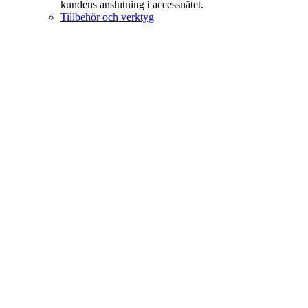
kundens anslutning i accessnätet.
Tillbehör och verktyg