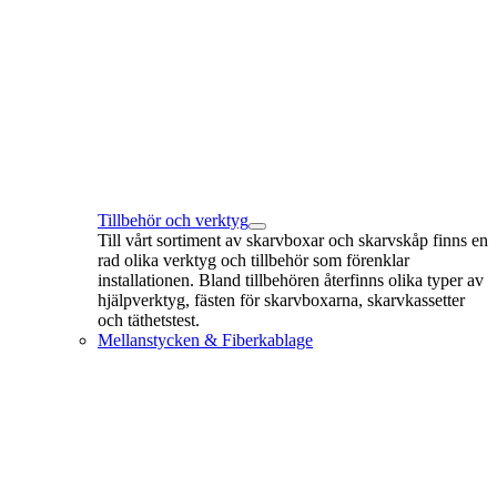
Tillbehör och verktyg
Till vårt sortiment av skarvboxar och skarvskåp finns en
rad olika verktyg och tillbehör som förenklar
installationen. Bland tillbehören återfinns olika typer av
hjälpverktyg, fästen för skarvboxarna, skarvkassetter
och täthetstest.
Mellanstycken & Fiberkablage