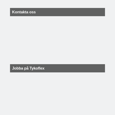
Kontakta oss
Jobba på Tykoflex