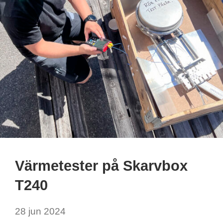
Värmetester på Skarvbox
T240
28 jun 2024