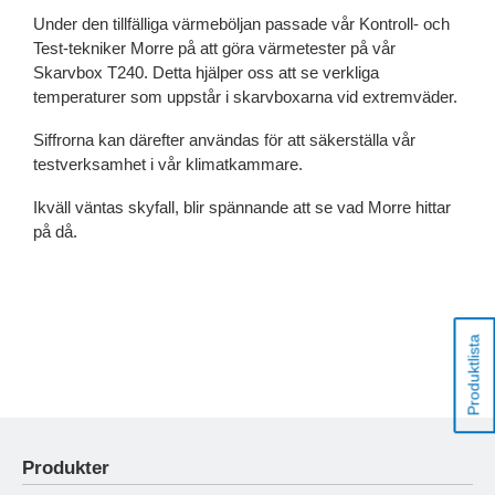
Under den tillfälliga värmeböljan passade vår Kontroll- och
Test-tekniker Morre på att göra värmetester på vår
Skarvbox T240. Detta hjälper oss att se verkliga
temperaturer som uppstår i skarvboxarna vid extremväder.
Siffrorna kan därefter användas för att säkerställa vår
testverksamhet i vår klimatkammare.
Ikväll väntas skyfall, blir spännande att se vad Morre hittar
på då.
Produktlista
Produkter