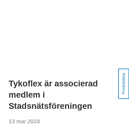
Produktlista
Tykoflex är associerad
medlem i
Stadsnätsföreningen
13 mar 2024