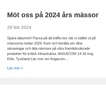
Möt oss på 2024 års mässor
28 feb 2024
Spara datumen! Passa på att träffa oss när vi ställer ut på
mässorna nedan 2024. Kom och berätta om dina
utmaningar och titta närmare på våra framtidssäkrade
produkter för kritisk infrastruktur. ANGACOM 14-16 maj,
Köln, Tyskland Läs mer om Angacom…
Läs mer »