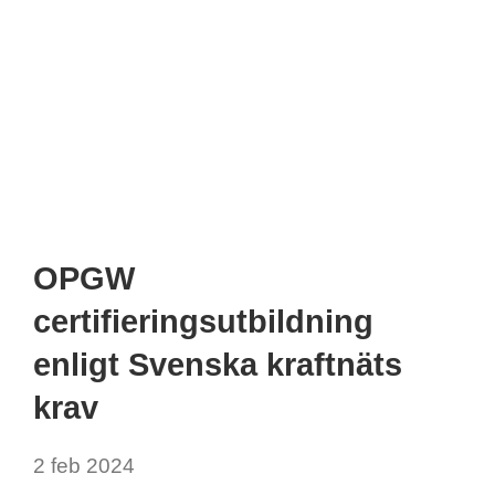
OPGW
certifieringsutbildning
enligt Svenska kraftnäts
krav
2 feb 2024