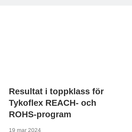
Resultat i toppklass för
Tykoflex REACH- och
ROHS-program
19 mar 2024