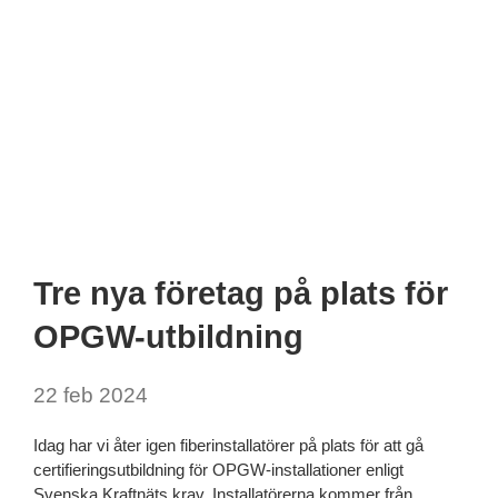
Tre nya företag på plats för
OPGW-utbildning
22 feb 2024
Idag har vi åter igen fiberinstallatörer på plats för att gå
certifieringsutbildning för OPGW-installationer enligt
Svenska Kraftnäts krav. Installatörerna kommer från