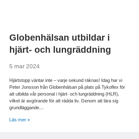
Globenhälsan utbildar i
hjärt- och lungräddning
5 mar 2024
Hjärtstopp väntar inte – varje sekund räknas! Idag har vi
Peter Jonsson från Globenhälsan på plats på Tykoflex för
att utbilda vår personal i hjärt- och lungräddning (HLR),
vilket är avgörande för att rädda liv. Genom att lära sig
grundläggande…
Läs mer »