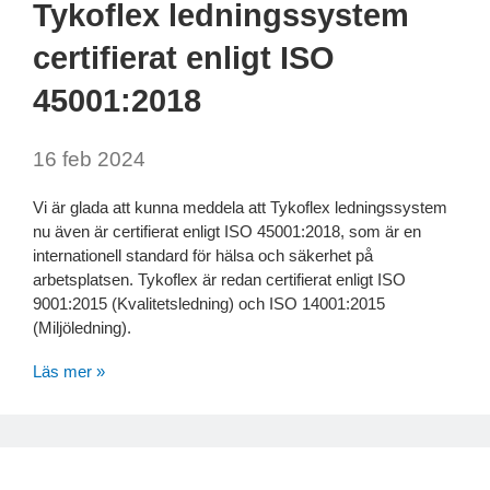
Tykoflex ledningssystem
certifierat enligt ISO
45001:2018
16 feb 2024
Vi är glada att kunna meddela att Tykoflex ledningssystem
nu även är certifierat enligt ISO 45001:2018, som är en
internationell standard för hälsa och säkerhet på
arbetsplatsen. Tykoflex är redan certifierat enligt ISO
9001:2015 (Kvalitetsledning) och ISO 14001:2015
(Miljöledning).
Läs mer »