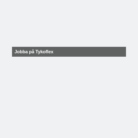
Jobba på Tykoflex