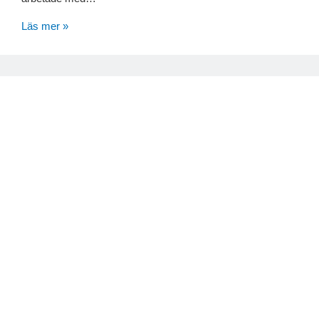
Läs mer »