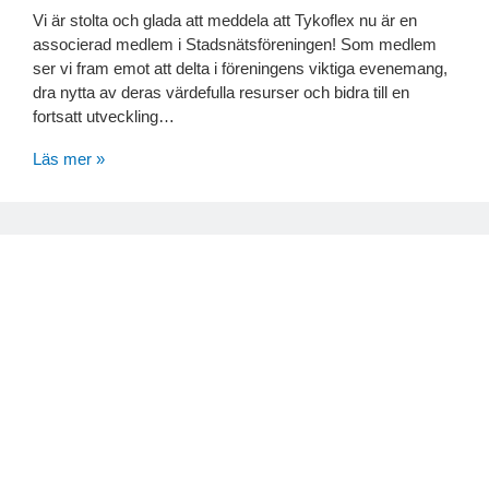
Vi är stolta och glada att meddela att Tykoflex nu är en
associerad medlem i Stadsnätsföreningen! Som medlem
ser vi fram emot att delta i föreningens viktiga evenemang,
dra nytta av deras värdefulla resurser och bidra till en
fortsatt utveckling…
Läs mer »