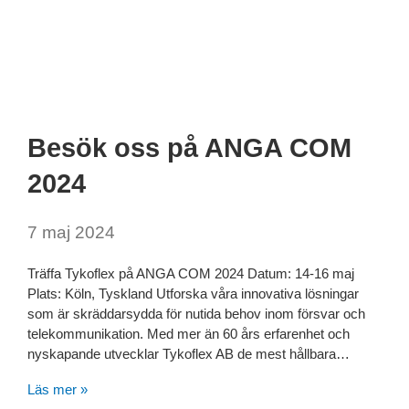
Besök oss på ANGA COM
2024
7 maj 2024
Träffa Tykoflex på ANGA COM 2024 Datum: 14-16 maj
Plats: Köln, Tyskland Utforska våra innovativa lösningar
som är skräddarsydda för nutida behov inom försvar och
telekommunikation. Med mer än 60 års erfarenhet och
nyskapande utvecklar Tykoflex AB de mest hållbara…
Läs mer »