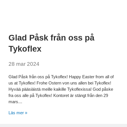
Glad Påsk från oss på
Tykoflex
28 mar 2024
Glad Påsk från oss på Tykoflex! Happy Easter from all of
us at Tykoflex! Frohe Ostern von uns allen bei Tykoflex!
Hyvää pääsiäistä meille kaikille Tykoflexissa! God påske
fra oss alle på Tykoflex! Kontoret är stängt från den 29
mars…
Läs mer »