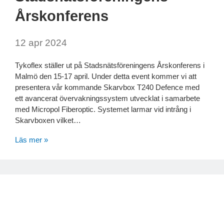
Årskonferens
12 apr 2024
Tykoflex ställer ut på Stadsnätsföreningens Årskonferens i
Malmö den 15-17 april. Under detta event kommer vi att
presentera vår kommande Skarvbox T240 Defence med
ett avancerat övervakningssystem utvecklat i samarbete
med Micropol Fiberoptic. Systemet larmar vid intrång i
Skarvboxen vilket…
Läs mer »