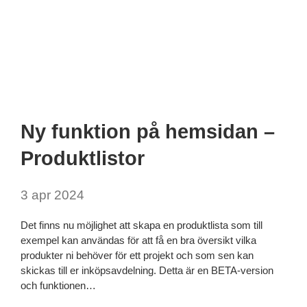
Ny funktion på hemsidan –
Produktlistor
3 apr 2024
Det finns nu möjlighet att skapa en produktlista som till
exempel kan användas för att få en bra översikt vilka
produkter ni behöver för ett projekt och som sen kan
skickas till er inköpsavdelning. Detta är en BETA-version
och funktionen…